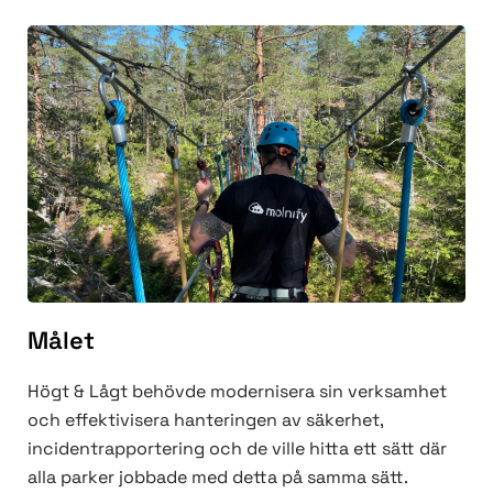
Målet
Högt & Lågt behövde modernisera sin verksamhet
och effektivisera hanteringen av säkerhet,
incidentrapportering och de ville hitta ett sätt där
alla parker jobbade med detta på samma sätt.