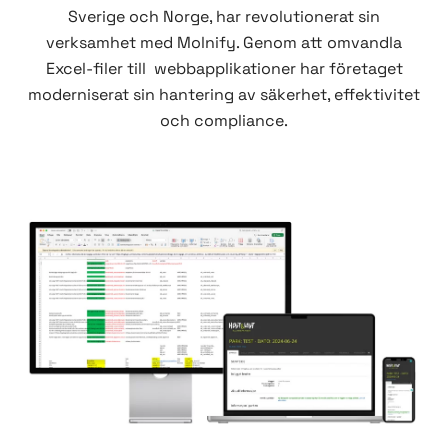
Sverige och Norge, har revolutionerat sin
verksamhet med Molnify. Genom att omvandla
Excel-filer till webbapplikationer har företaget
moderniserat sin hantering av säkerhet, effektivitet
och compliance.