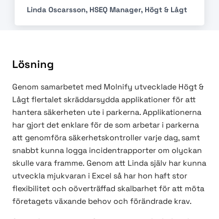
Linda Oscarsson, HSEQ Manager, Högt & Lågt
Lösning
Genom samarbetet med Molnify utvecklade Högt &
Lågt flertalet skräddarsydda applikationer för att
hantera säkerheten ute i parkerna. Applikationerna
har gjort det enklare för de som arbetar i parkerna
att genomföra säkerhetskontroller varje dag, samt
snabbt kunna logga incidentrapporter om olyckan
skulle vara framme.
Genom att Linda själv har kunna
utveckla mjukvaran i Excel så har hon haft stor
flexibilitet och oöverträffad skalbarhet för att möta
företagets växande behov och förändrade krav.