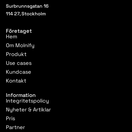
Surbrunnsgatan 16
114 27, Stockholm
Företaget
Hem
Om Molnify
Produkt
Use cases
Kundcase
Kontakt
Information
Integritetspolicy
Nyheter & Artiklar
Pris
Partner