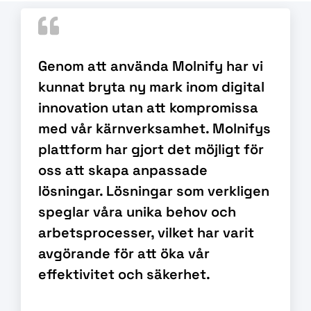
Genom att använda Molnify har vi
kunnat bryta ny mark inom digital
innovation utan att kompromissa
med vår kärnverksamhet. Molnifys
plattform har gjort det möjligt för
oss att skapa anpassade
lösningar. Lösningar som verkligen
speglar våra unika behov och
arbetsprocesser, vilket har varit
avgörande för att öka vår
effektivitet och säkerhet.