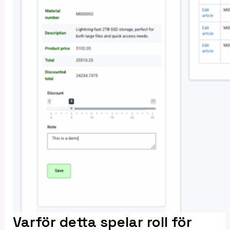
Varför detta spelar roll för