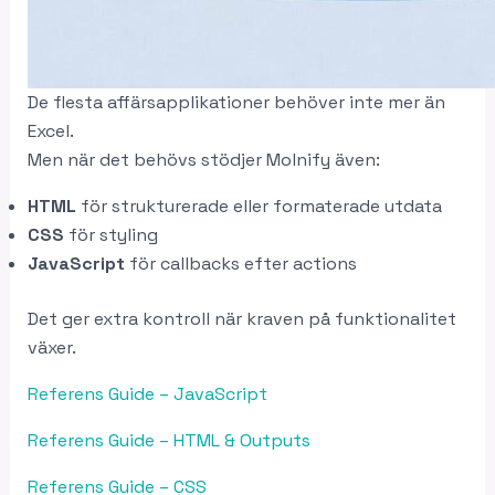
De flesta affärsapplikationer behöver inte mer än
Excel.
Men när det behövs stödjer Molnify även:
HTML
för strukturerade eller formaterade utdata
CSS
för styling
JavaScript
för callbacks efter actions
Det ger extra kontroll när kraven på funktionalitet
växer.
Referens Guide – JavaScript
Referens Guide – HTML & Outputs
Referens Guide – CSS