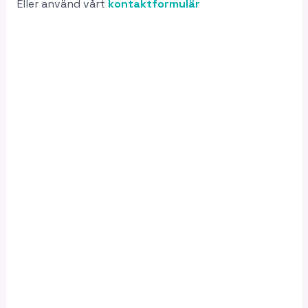
Eller använd vårt
kontaktformulär