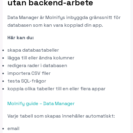
utan backend-arbete
Data Manager är Molnifys inbyggda gränssnitt för
databasen som kan vara kopplad din app.
Här kan du:
skapa databastabeller
lägga till eller ändra kolumner
redigera rader i databasen
importera CSV filer
testa SQL-frågor
koppla olika tabeller till en eller flera appar
Molnify guide – Data Manager
Varje tabell som skapas innehåller automatiskt:
email