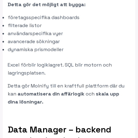
Detta gör det möjligt att bygga:
företagsspecifika dashboards
filterade listor
användarspecifika vyer
avancerade sökningar
dynamiska prismodeller
Excel förblir logiklagret. SQL blir motorn och
lagringsplatsen.
Detta gör Molnify till en kraftfull plattform där du
kan
automatisera din affärlogik
och
skala upp
dina lösningar.
Data Manager – backend