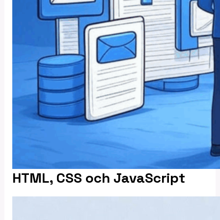
HTML, CSS och JavaScript