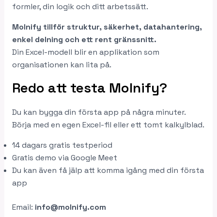
formler, din logik och ditt arbetssätt.
Molnify tillför struktur, säkerhet, datahantering,
enkel delning och ett rent gränssnitt.
Din Excel-modell blir en applikation som
organisationen kan lita på.
Redo att testa Molnify?
Du kan bygga din första app på några minuter.
Börja med en egen Excel-fil eller ett tomt kalkylblad.
14 dagars gratis testperiod
Gratis demo via Google Meet
Du kan även få jälp att komma igång med din första
app
Email:
info@molnify.com