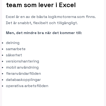
team som lever i Excel
Excel är en av de bästa logikmotorerna som finns.
Det är snabbt, flexibelt och tillgängligt.
Men, det mindre bra när det kommer till:
delning
samarbete
säkerhet
versionshantering
mobil användning
fleranvändarflöden
databaskopplingar
operativa arbetsflöden